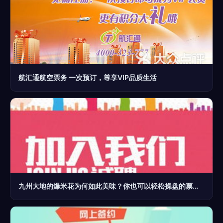
航汇通航空票务 一次预订，尊享VIP品质生活
九州大地的爆米花为何如此美味？你也可以轻松操盘的票务代理服务