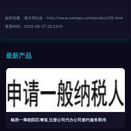
如若转载，请注明出处：http://www.swkqes.com/product/35.html
更新时间：2026-08-07 20:23:51
最新产品
略胜一筹朝阳区增项,注册公司代办公司签约服务郭伟