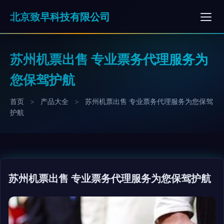
北京致早科技有限公司
苏州机票出售 专业票务代理服务为
您保驾护航
首页
>
产品大全
>
苏州机票出售 专业票务代理服务为您保驾
护航
苏州机票出售 专业票务代理服务为您保驾护航