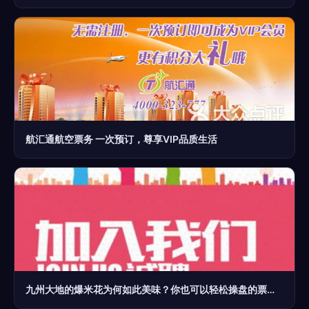
航汇通航空票务 一次预订，尊享VIP品质生活
九州大地的爆米花为何如此美味？你也可以轻松操盘的票务代理服务