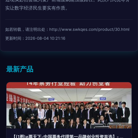
实让数字经济民生要实有作质。
如若转载，请注明出处：http://www.swkqes.com/product/30.html
更新时间：2026-08-04 10:21:16
最新产品
【(1图)e票天下-中国票务代理第一品牌创业投资首选】- 南京列举网