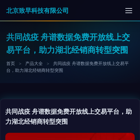
北京致早科技有限公司
共同战疫 舟谱数据免费开放线上交
易平台，助力湖北经销商转型突围
首页
>
产品大全
>
共同战疫 舟谱数据免费开放线上交易平
台，助力湖北经销商转型突围
共同战疫 舟谱数据免费开放线上交易平台，助
力湖北经销商转型突围