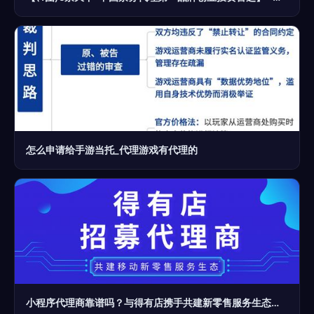
怎么申请给手游当托_代理游戏有代理的
小程序代理商靠谱吗？与得有店携手共建新零售服务生态的票务代理之路