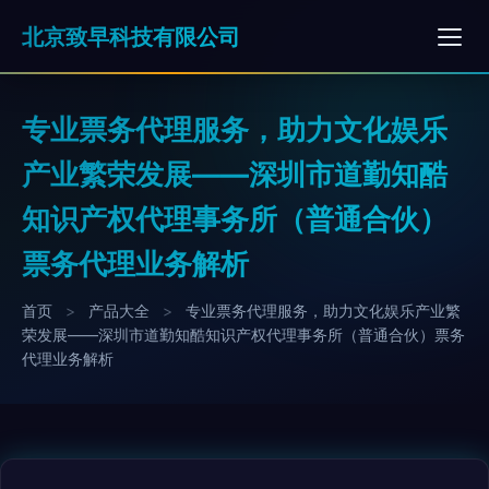
北京致早科技有限公司
专业票务代理服务，助力文化娱乐
产业繁荣发展——深圳市道勤知酷
知识产权代理事务所（普通合伙）
票务代理业务解析
首页
>
产品大全
>
专业票务代理服务，助力文化娱乐产业繁
荣发展——深圳市道勤知酷知识产权代理事务所（普通合伙）票务
代理业务解析