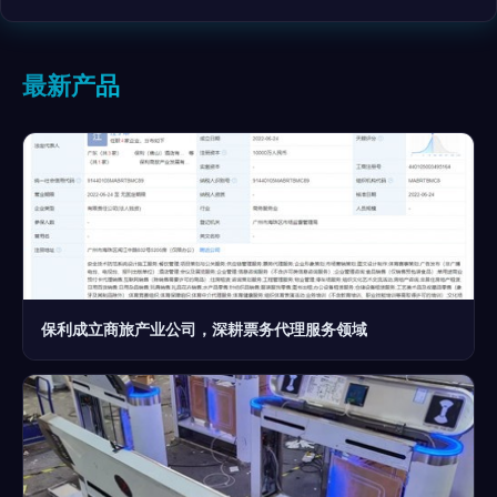
最新产品
保利成立商旅产业公司，深耕票务代理服务领域