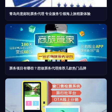
青岛尚意邮轮票务代理 专业服务引领海上旅程新体验
票务项目有哪些？想做票务代理推荐几款热门品牌