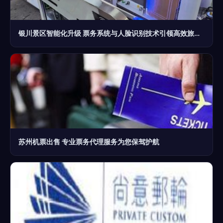
银川景区智能化升级 票务系统与人脸识别技术引领高效旅游新体验
苏州机票出售 专业票务代理服务为您保驾护航