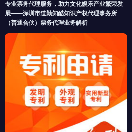
专业票务代理服务，助力文化娱乐产业繁荣发
展——深圳市道勤知酷知识产权代理事务所
（普通合伙）票务代理业务解析