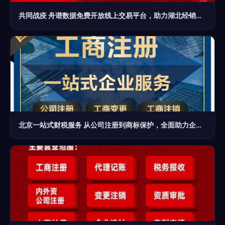
共同战疫 舟谱数据免费开放线上交易平台，助力湖北经销商转型突围
北京一站式财税服务 从公司注册到商标保护，全面助力企业无忧起航